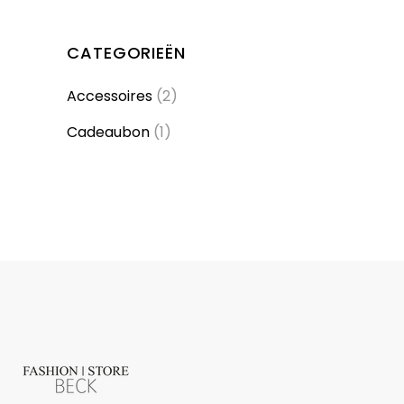
CATEGORIEËN
Accessoires
(2)
Cadeaubon
(1)