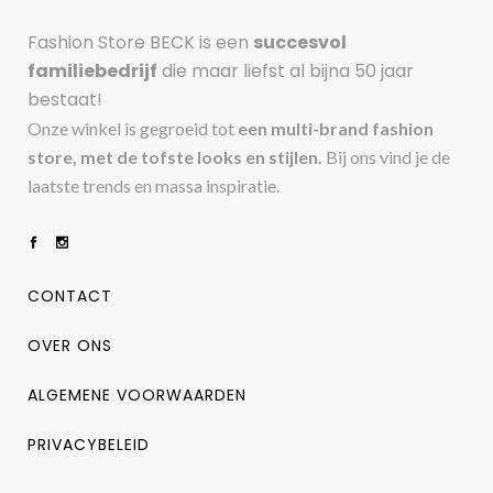
Fashion Store BECK is een
succesvol
familiebedrijf
die maar liefst al bijna 50 jaar
bestaat!
Onze winkel is gegroeid tot
een multi-brand fashion
store, met de tofste looks en stijlen.
Bij ons vind je de
laatste trends en massa inspiratie.
CONTACT
OVER ONS
ALGEMENE VOORWAARDEN
PRIVACYBELEID