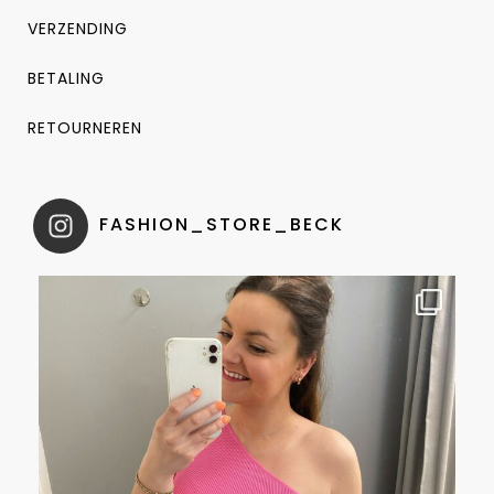
VERZENDING
BETALING
RETOURNEREN
FASHION_STORE_BECK